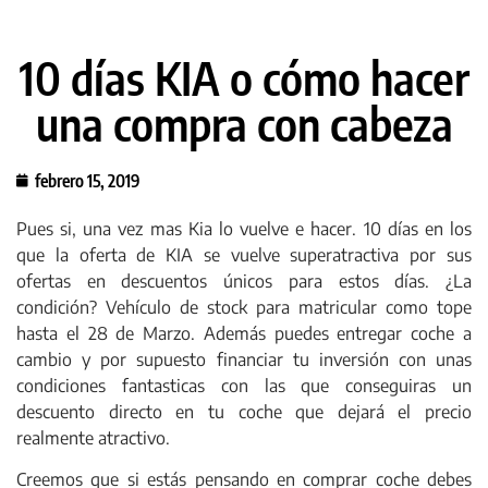
10 días KIA o cómo hacer
una compra con cabeza
febrero 15, 2019
Pues si, una vez mas Kia lo vuelve e hacer. 10 días en los
que la oferta de KIA se vuelve superatractiva por sus
ofertas en descuentos únicos para estos días. ¿La
condición? Vehículo de stock para matricular como tope
hasta el 28 de Marzo. Además puedes entregar coche a
cambio y por supuesto financiar tu inversión con unas
condiciones fantasticas con las que conseguiras un
descuento directo en tu coche que dejará el precio
realmente atractivo.
Creemos que si estás pensando en comprar coche debes