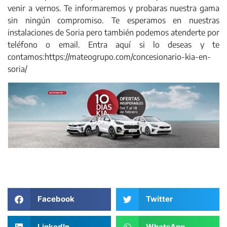
venir a vernos. Te informaremos y probaras nuestra gama
sin ningún compromiso. Te esperamos en nuestras
instalaciones de Soria pero también podemos atenderte por
teléfono o email. Entra aquí si lo deseas y te
contamos:https://mateogrupo.com/concesionario-kia-en-
soria/
Facebook
Twitter
LinkedIn
WhatsApp