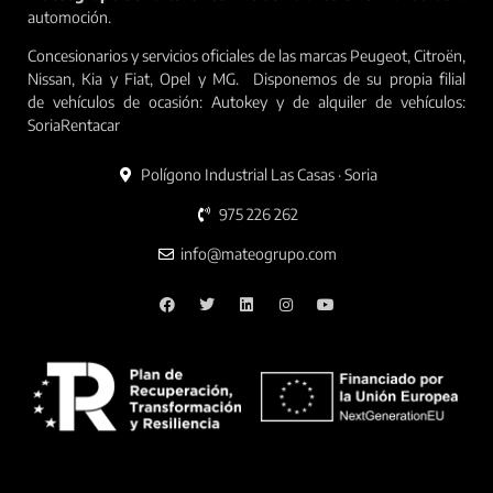
automoción.
Concesionarios y servicios oficiales de las marcas Peugeot, Citroën,
Nissan, Kia y Fiat, Opel y MG. Disponemos de su propia filial
de vehículos de ocasión: Autokey y de alquiler de vehículos:
SoriaRentacar
Polígono Industrial Las Casas · Soria
975 226 262
info@mateogrupo.com