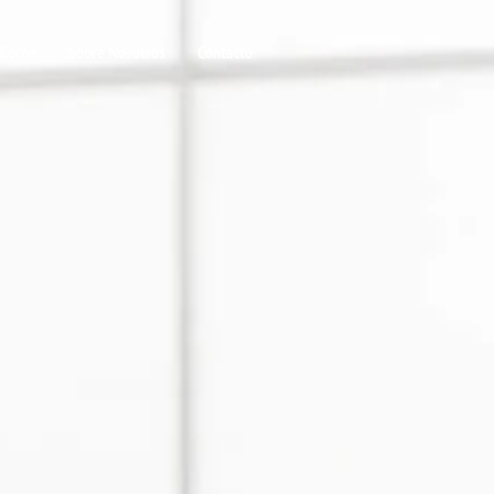
 Coche
Sobre Nosotros
Contacto