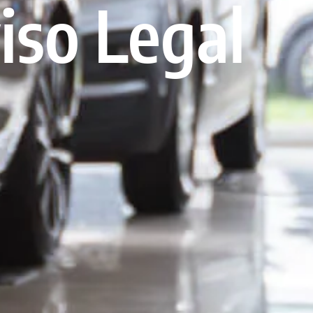
iso Legal