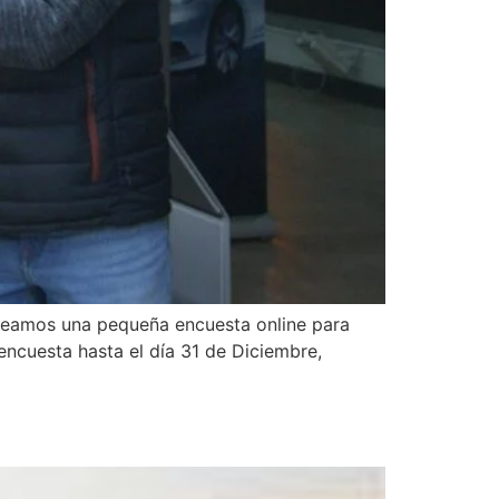
reamos una pequeña encuesta online para
encuesta hasta el día 31 de Diciembre,