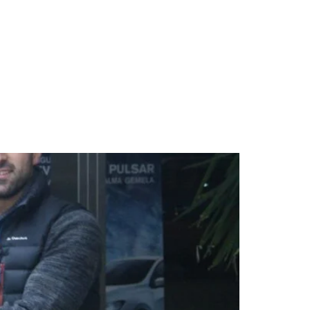
 Coche
Sobre Nosotros
Contacto