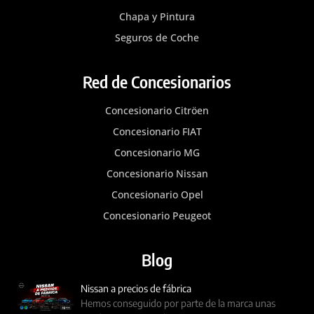
Chapa y Pintura
Seguros de Coche
Red de Concesionarios
Concesionario Citröen
Concesionario FIAT
Concesionario MG
Concesionario Nissan
Concesionario Opel
Concesionario Peugeot
Blog
Nissan a precios de fábrica
Hemos conseguido por parte de la marca unas