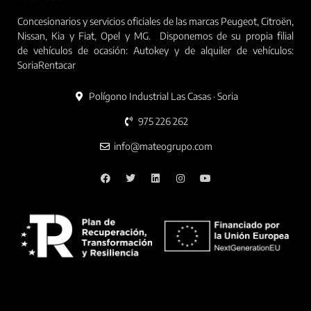
Concesionarios y servicios oficiales de las marcas Peugeot, Citroën,
Nissan, Kia y Fiat, Opel y MG. Disponemos de su propia filial
de vehículos de ocasión: Autokey y de alquiler de vehículos:
SoriaRentacar
Polígono Industrial Las Casas · Soria
975 226 262
info@mateogrupo.com