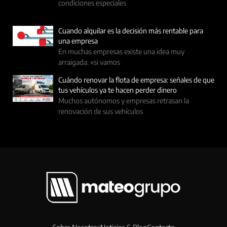
condiciones especiales
Cuando alquilar es la decisión más rentable para
una empresa
En muchas empresas existe una idea muy
arraigada: «si vamos
Cuándo renovar la flota de empresa: señales de que
tus vehículos ya te hacen perder dinero
Muchos autónomos y empresas retrasan la
renovación de sus vehículos