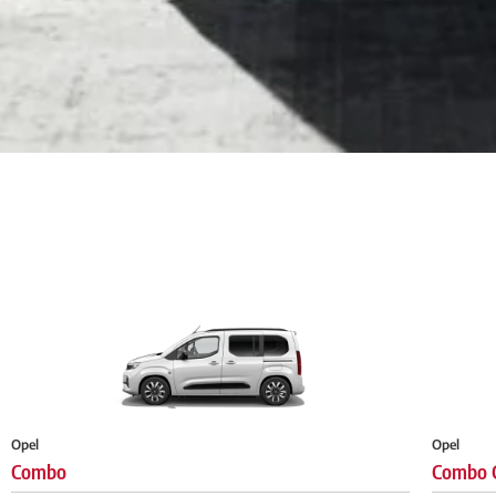
Opel
Opel
Combo
Combo 