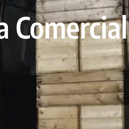
 Comercial