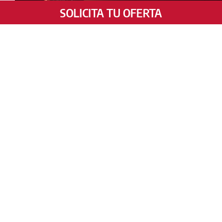
SOLICITA TU OFERTA
Solicita Tu Oferta