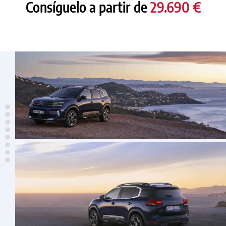
Consíguelo a partir de
29.690 €