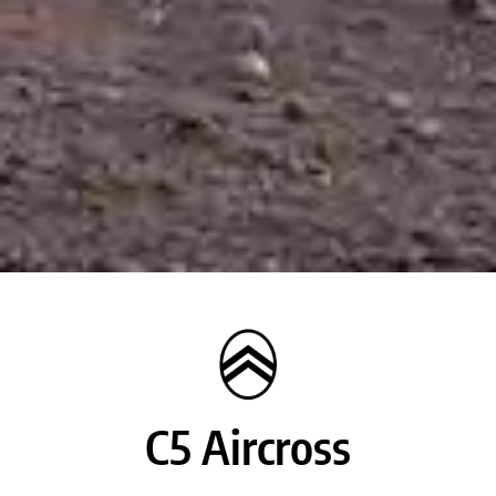
C5 Aircross