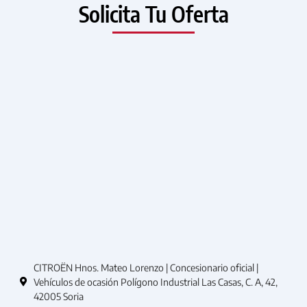
Solicita Tu Oferta
CITROËN Hnos. Mateo Lorenzo | Concesionario oficial |
Vehículos de ocasión Polígono Industrial Las Casas, C. A, 42,
42005 Soria