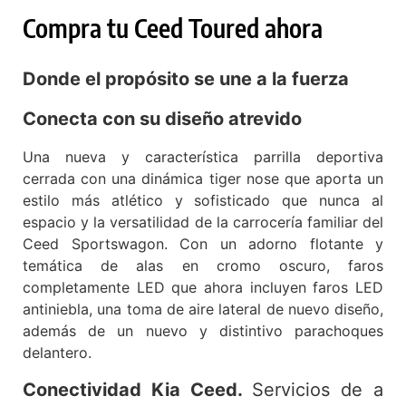
Compra tu Ceed Toured ahora
Donde el propósito se une a la fuerza
Conecta con su diseño atrevido
Una nueva y característica parrilla deportiva
cerrada con una dinámica tiger nose que aporta un
estilo más atlético y sofisticado que nunca al
espacio y la versatilidad de la carrocería familiar del
Ceed Sportswagon. Con un adorno flotante y
temática de alas en cromo oscuro, faros
completamente LED que ahora incluyen faros LED
antiniebla, una toma de aire lateral de nuevo diseño,
además de un nuevo y distintivo parachoques
delantero.
Conectividad Kia Ceed.
Servicios de a