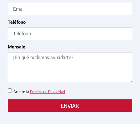
Teléfono
Mensaje
Acepto la
Política de Privacidad
ENVIAR