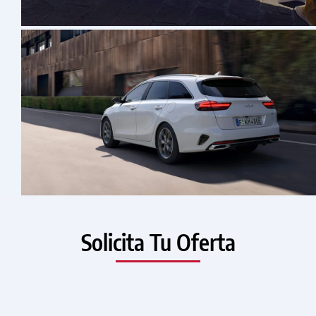
Solicita Tu Oferta