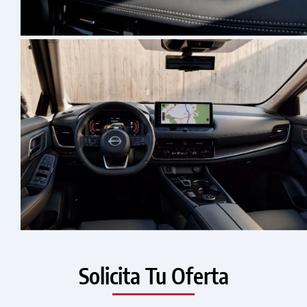
Solicita Tu Oferta