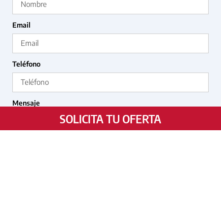
Email
Teléfono
Mensaje
SOLICITA TU OFERTA
Acepto la
Política de Privacidad
ENVIAR