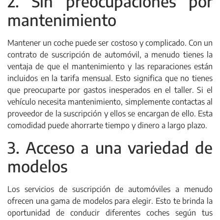
2. Sin preocupaciones por
mantenimiento
Mantener un coche puede ser costoso y complicado. Con un
contrato de suscripción de automóvil, a menudo tienes la
ventaja de que el mantenimiento y las reparaciones están
incluidos en la tarifa mensual. Esto significa que no tienes
que preocuparte por gastos inesperados en el taller. Si el
vehículo necesita mantenimiento, simplemente contactas al
proveedor de la suscripción y ellos se encargan de ello. Esta
comodidad puede ahorrarte tiempo y dinero a largo plazo.
3. Acceso a una variedad de
modelos
Los servicios de suscripción de automóviles a menudo
ofrecen una gama de modelos para elegir. Esto te brinda la
oportunidad de conducir diferentes coches según tus