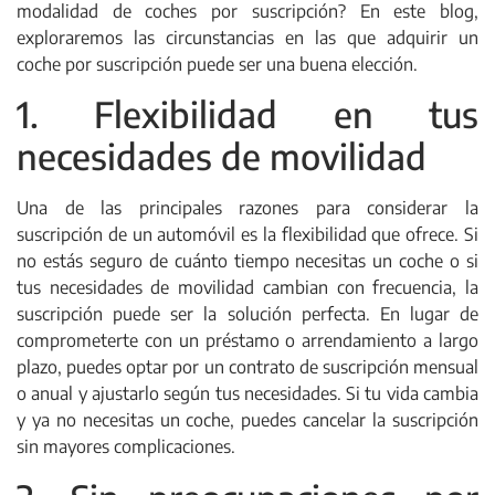
modalidad de coches por suscripción? En este blog,
exploraremos las circunstancias en las que adquirir un
coche por suscripción puede ser una buena elección.
1. Flexibilidad en tus
necesidades de movilidad
Una de las principales razones para considerar la
suscripción de un automóvil es la flexibilidad que ofrece. Si
no estás seguro de cuánto tiempo necesitas un coche o si
tus necesidades de movilidad cambian con frecuencia, la
suscripción puede ser la solución perfecta. En lugar de
comprometerte con un préstamo o arrendamiento a largo
plazo, puedes optar por un contrato de suscripción mensual
o anual y ajustarlo según tus necesidades. Si tu vida cambia
y ya no necesitas un coche, puedes cancelar la suscripción
sin mayores complicaciones.