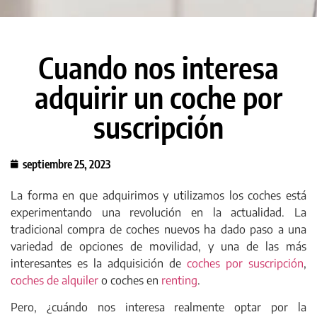
Cuando nos interesa
adquirir un coche por
suscripción
septiembre 25, 2023
La forma en que adquirimos y utilizamos los coches está
experimentando una revolución en la actualidad. La
tradicional compra de coches nuevos ha dado paso a una
variedad de opciones de movilidad, y una de las más
interesantes es la adquisición de
coches por suscripción
,
coches de alquiler
o coches en
renting
.
Pero, ¿cuándo nos interesa realmente optar por la