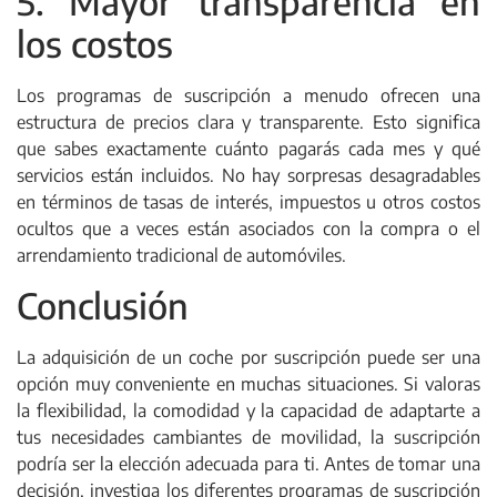
5. Mayor transparencia en
los costos
Los programas de suscripción a menudo ofrecen una
estructura de precios clara y transparente. Esto significa
que sabes exactamente cuánto pagarás cada mes y qué
servicios están incluidos. No hay sorpresas desagradables
en términos de tasas de interés, impuestos u otros costos
ocultos que a veces están asociados con la compra o el
arrendamiento tradicional de automóviles.
Conclusión
La adquisición de un coche por suscripción puede ser una
opción muy conveniente en muchas situaciones. Si valoras
la flexibilidad, la comodidad y la capacidad de adaptarte a
tus necesidades cambiantes de movilidad, la suscripción
podría ser la elección adecuada para ti. Antes de tomar una
decisión, investiga los diferentes programas de suscripción