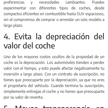
preferencias y necesidades cambiantes. Puedes
experimentar con diferentes tipos de coches, desde
compactos eficientes en combustible hasta SUV espaciosos,
sin el compromiso de comprar o arrendar un solo modelo a
largo plazo.
4. Evita la depreciación del
valor del coche
Uno de los mayores costos ocultos de la propiedad de un
coche es la depreciación. Los automóviles tienden a perder
valor con el tiempo, y esto puede afectar negativamente tu
inversión a largo plazo. Con un contrato de suscripción, no
tienes que preocuparte por la depreciación, ya que no eres
el propietario del vehículo. Cuando termina tu suscripción,
simplemente entregas el coche y no tienes que preocuparte
por su valor de reventa.