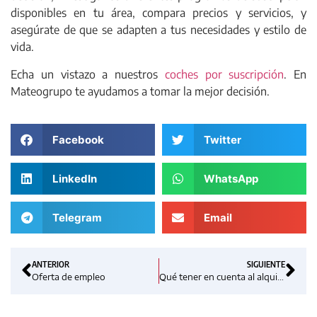
disponibles en tu área, compara precios y servicios, y
asegúrate de que se adapten a tus necesidades y estilo de
vida.
Echa un vistazo a nuestros
coches por suscripción
. En
Mateogrupo te ayudamos a tomar la mejor decisión.
Facebook
Twitter
LinkedIn
WhatsApp
Telegram
Email
ANTERIOR
SIGUIENTE
Oferta de empleo
Qué tener en cuenta al alquilar un coche