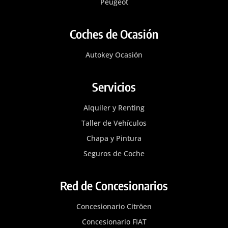
Peugeot
Coches de Ocasión
Autokey Ocasión
Servicios
Alquiler y Renting
Taller de Vehículos
Chapa y Pintura
Seguros de Coche
Red de Concesionarios
Concesionario Citröen
Concesionario FIAT