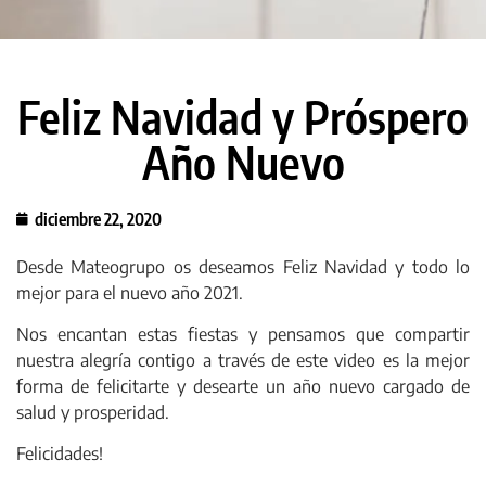
Feliz Navidad y Próspero
Año Nuevo
diciembre 22, 2020
Desde Mateogrupo os deseamos Feliz Navidad y todo lo
mejor para el nuevo año 2021.
Nos encantan estas fiestas y pensamos que compartir
nuestra alegría contigo a través de este video es la mejor
forma de felicitarte y desearte un año nuevo cargado de
salud y prosperidad.
Felicidades!