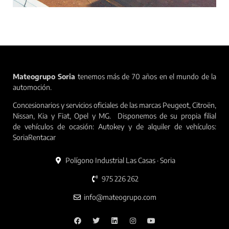
Mateogrupo Soria
tenemos más de 70 años en el mundo de la
automoción.
Concesionarios y servicios oficiales de las marcas Peugeot, Citroën,
Nissan, Kia y Fiat, Opel y MG. Disponemos de su propia filial
de vehículos de ocasión: Autokey y de alquiler de vehículos:
SoriaRentacar
Polígono Industrial Las Casas · Soria
975 226 262
info@mateogrupo.com