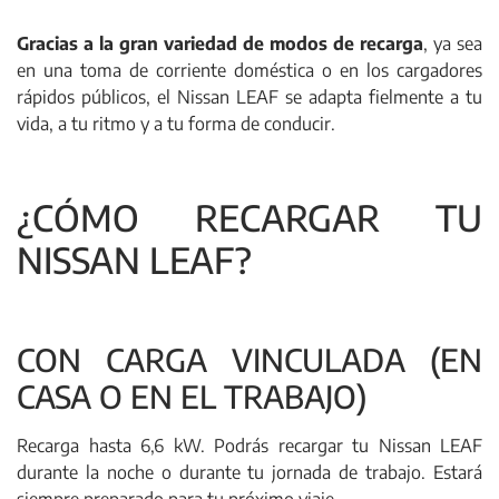
Gracias a la gran variedad de modos de recarga
, ya sea
en una toma de corriente doméstica o en los cargadores
rápidos públicos, el Nissan LEAF se adapta fielmente a tu
vida, a tu ritmo y a tu forma de conducir.
¿CÓMO RECARGAR TU
NISSAN LEAF?
CON CARGA VINCULADA (EN
CASA O EN EL TRABAJO)
Recarga hasta 6,6 kW. Podrás recargar tu Nissan LEAF
durante la noche o durante tu jornada de trabajo. Estará