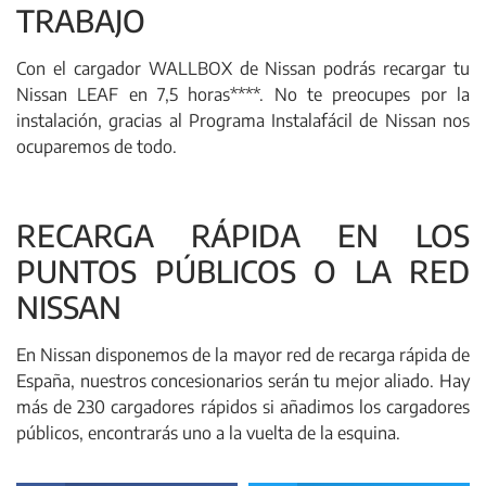
TRABAJO
Con el cargador WALLBOX de Nissan podrás recargar tu
Nissan LEAF en 7,5 horas****. No te preocupes por la
instalación, gracias al Programa Instalafácil de Nissan nos
ocuparemos de todo.
RECARGA RÁPIDA EN LOS
PUNTOS PÚBLICOS O LA RED
NISSAN
En Nissan disponemos de la mayor red de recarga rápida de
España, nuestros concesionarios serán tu mejor aliado. Hay
más de 230 cargadores rápidos si añadimos los cargadores
públicos, encontrarás uno a la vuelta de la esquina.