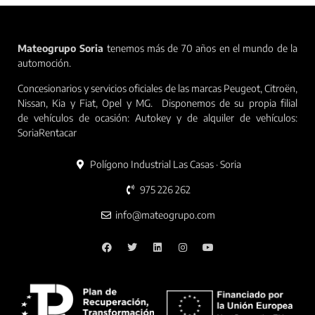
Mateogrupo Soria
tenemos más de 70 años en el mundo de la
automoción.
Concesionarios y servicios oficiales de las marcas Peugeot, Citroën,
Nissan, Kia y Fiat, Opel y MG. Disponemos de su propia filial
de vehículos de ocasión: Autokey y de alquiler de vehículos:
SoriaRentacar
Polígono Industrial Las Casas · Soria
975 226 262
info@mateogrupo.com