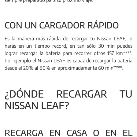
siempre preparado para tu próximo viaje.
CON UN CARGADOR RÁPIDO
Es la manera más rápida de recargar tu Nissan LEAF, lo
harás en un tiempo record, en tan sólo 30 min puedes
lograr recargar la batería para recorrer otros 157 km****.
Por ejemplo el Nissan LEAF es capaz de recargar la batería
desde el 20% al 80% en aproximadamente 60 min****.
¿DÓNDE RECARGAR TU
NISSAN LEAF?
RECARGA EN CASA O EN EL