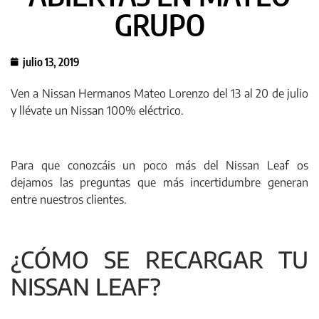
GRUPO
julio 13, 2019
Ven a Nissan Hermanos Mateo Lorenzo del 13 al 20 de julio
y llévate un Nissan 100% eléctrico.
Para que conozcáis un poco más del Nissan Leaf os
dejamos las preguntas que más incertidumbre generan
entre nuestros clientes.
¿CÓMO SE RECARGAR TU
NISSAN LEAF?