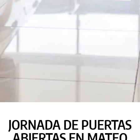
JORNADA DE PUERTAS
ABIERTAS EN MATEO