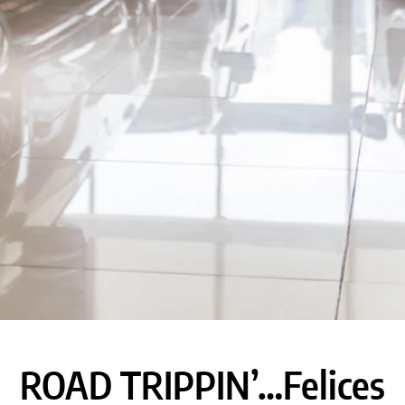
ROAD TRIPPIN’…Felices