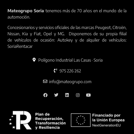
Mateogrupo Soria
tenemos más de 70 años en el mundo de la
automoción.
Concesionarios y servicios oficiales de las marcas Peugeot, Citroën,
Nissan, Kia y Fiat, Opel y MG. Disponemos de su propia filial
de vehículos de ocasión: Autokey y de alquiler de vehículos:
SoriaRentacar
Polígono Industrial Las Casas · Soria
975 226 262
info@mateogrupo.com