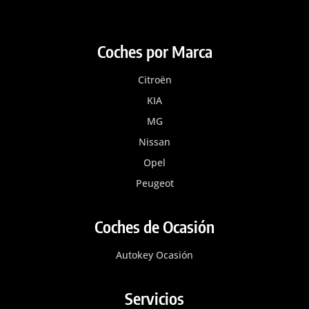
Coches por Marca
Citroën
KIA
MG
Nissan
Opel
Peugeot
Coches de Ocasión
Autokey Ocasión
Servicios