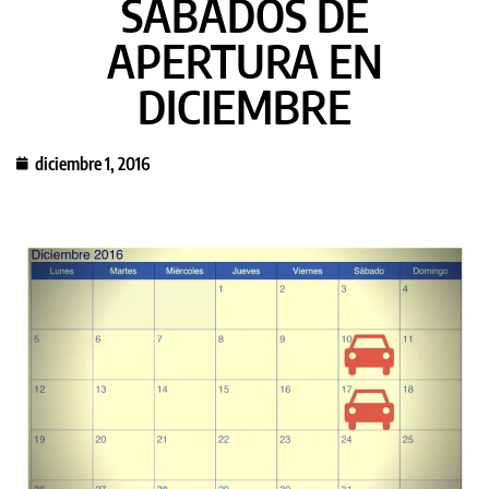
SÁBADOS DE
APERTURA EN
DICIEMBRE
diciembre 1, 2016