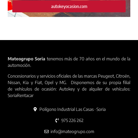
autokeyocasion.com
Mateogrupo Soria
tenemos más de 70 años en el mundo de la
automoción.
Concesionarios y servicios oficiales de las marcas Peugeot, Citroën,
Nissan, Kia y Fiat, Opel y MG. Disponemos de su propia filial
de vehículos de ocasión: Autokey y de alquiler de vehículos:
SoriaRentacar
Polígono Industrial Las Casas · Soria
975 226 262
info@mateogrupo.com