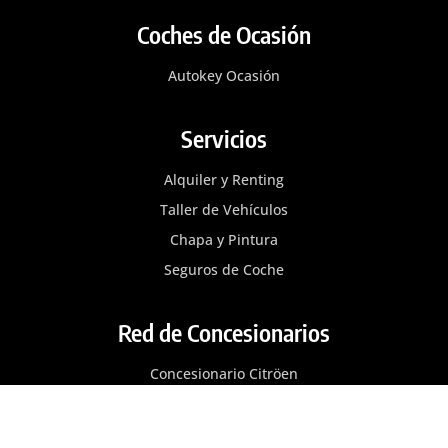
Coches de Ocasión
Autokey Ocasión
Servicios
Alquiler y Renting
Taller de Vehículos
Chapa y Pintura
Seguros de Coche
Red de Concesionarios
Concesionario Citröen
Concesionario FIAT
Concesionario MG