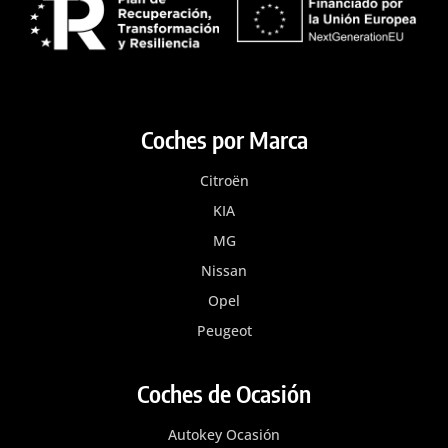
Coches por Marca
Citroën
KIA
MG
Nissan
Opel
Peugeot
Coches de Ocasión
Autokey Ocasión