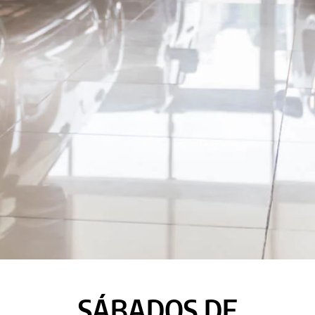
SÁBADOS DE