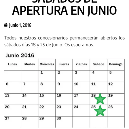
APERTURA EN JUNIO
junio 1, 2016
Todos nuestros concesionarios permanecerán abiertos los
sábados días 18 y 25 de Junio. Os esperamos.