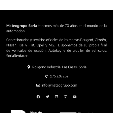
Mateogrupo Soria
tenemos más de 70 años en el mundo de la
automoción.
Concesionarios y servicios oficiales de las marcas Peugeot, Citroën,
Nissan, Kia y Fiat, Opel y MG. Disponemos de su propia filial
de vehículos de ocasión: Autokey y de alquiler de vehículos:
SoriaRentacar
Polígono Industrial Las Casas · Soria
975 226 262
info@mateogrupo.com