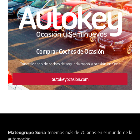
Comprar Coches de Ocasión
Concesionario de coches de segunda mano y ocasión en Soria
autokeyocasion.com
Mateogrupo Soria
tenemos más de 70 años en el mundo de la
automoción.