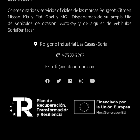
Concesionarios y servicios oficiales de las marcas Peugeot, Citroën,
Nissan, Kia y Fiat, Opel y MG. Disponemos de su propia filial
de vehículos de ocasión: Autokey y de alquiler de vehículos:
SoriaRentacar
Polígono Industrial Las Casas · Soria
975 226 262
info@mateogrupo.com