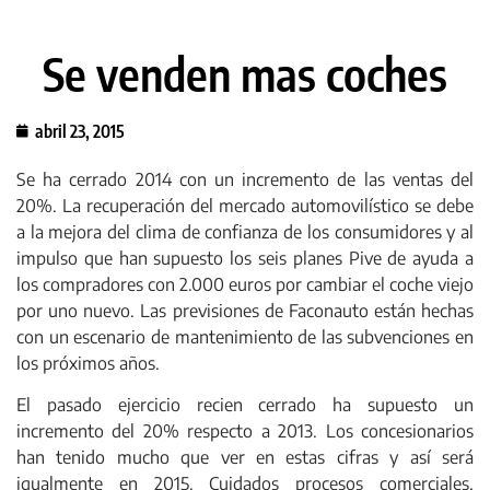
Se venden mas coches
abril 23, 2015
Se ha cerrado 2014 con un incremento de las ventas del
20%. La recuperación del mercado automovilístico se debe
a la mejora del clima de confianza de los consumidores y al
impulso que han supuesto los seis planes Pive de ayuda a
los compradores con 2.000 euros por cambiar el coche viejo
por uno nuevo. Las previsiones de Faconauto están hechas
con un escenario de mantenimiento de las subvenciones en
los próximos años.
El pasado ejercicio recien cerrado ha supuesto un
incremento del 20% respecto a 2013. Los concesionarios
han tenido mucho que ver en estas cifras y así será
igualmente en 2015. Cuidados procesos comerciales,