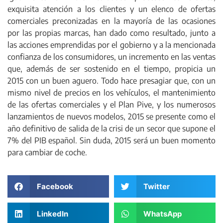
exquisita atención a los clientes y un elenco de ofertas
comerciales preconizadas en la mayoría de las ocasiones
por las propias marcas, han dado como resultado, junto a
las acciones emprendidas por el gobierno y a la mencionada
confianza de los consumidores, un incremento en las ventas
que, además de ser sostenido en el tiempo, propicia un
2015 con un buen aguero. Todo hace presagiar que, con un
mismo nivel de precios en los vehículos, el mantenimiento
de las ofertas comerciales y el Plan Pive, y los numerosos
lanzamientos de nuevos modelos, 2015 se presente como el
año definitivo de salida de la crisi de un secor que supone el
7% del PIB español. Sin duda, 2015 será un buen momento
para cambiar de coche.
Facebook
Twitter
LinkedIn
WhatsApp