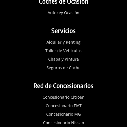
Coches de Ocasión
Autokey Ocasión
Servicios
Alquiler y Renting
Taller de Vehículos
Chapa y Pintura
Seguros de Coche
Red de Concesionarios
Concesionario Citröen
Concesionario FIAT
Concesionario MG
Concesionario Nissan