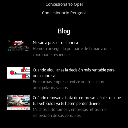
Concesionario Opel
Concesionario Peugeot
Blog
Nissan a precios de fábrica
Hemos conseguido por parte de la marca unas
condiciones especiales
Cuando alquilar es la decisión más rentable para
una empresa
En muchas empresas existe una idea muy
arraigada: «si vamos
Cuándo renovar la flota de empresa: señales de que
tus vehículos ya te hacen perder dinero
Muchos autónomos y empresas retrasan la
renovación de sus vehículos