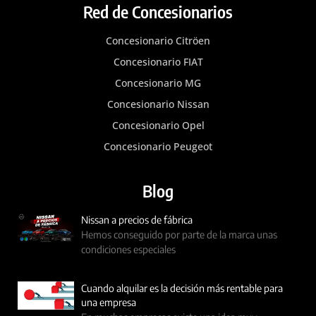
Red de Concesionarios
Concesionario Citröen
Concesionario FIAT
Concesionario MG
Concesionario Nissan
Concesionario Opel
Concesionario Peugeot
Blog
Nissan a precios de fábrica
Hemos conseguido por parte de la marca unas
condiciones especiales
Cuando alquilar es la decisión más rentable para
una empresa