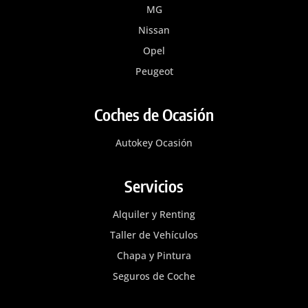
MG
Nissan
Opel
Peugeot
Coches de Ocasión
Autokey Ocasión
Servicios
Alquiler y Renting
Taller de Vehículos
Chapa y Pintura
Seguros de Coche