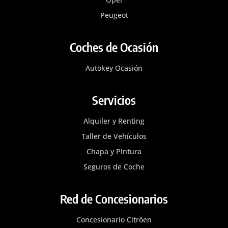
Peugeot
Coches de Ocasión
Autokey Ocasión
Servicios
Alquiler y Renting
Taller de Vehículos
Chapa y Pintura
Seguros de Coche
Red de Concesionarios
Concesionario Citröen