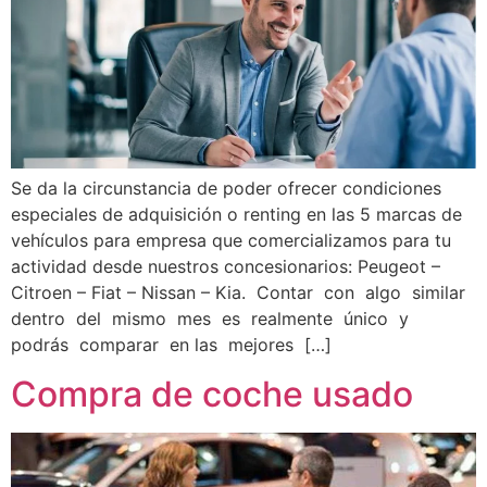
Se da la circunstancia de poder ofrecer condiciones
especiales de adquisición o renting en las 5 marcas de
vehículos para empresa que comercializamos para tu
actividad desde nuestros concesionarios: Peugeot –
Citroen – Fiat – Nissan – Kia. Contar con algo similar
dentro del mismo mes es realmente único y
podrás comparar en las mejores […]
Compra de coche usado