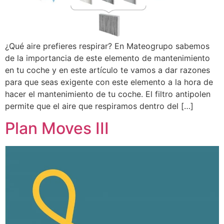
¿Qué aire prefieres respirar? En Mateogrupo sabemos
de la importancia de este elemento de mantenimiento
en tu coche y en este artículo te vamos a dar razones
para que seas exigente con este elemento a la hora de
hacer el mantenimiento de tu coche. El filtro antipolen
permite que el aire que respiramos dentro del […]
Plan Moves III