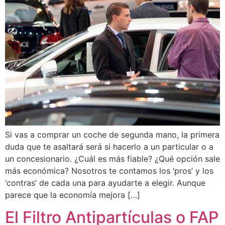
Si vas a comprar un coche de segunda mano, la primera
duda que te asaltará será si hacerlo a un particular o a
un concesionario. ¿Cuál es más fiable? ¿Qué opción sale
más económica? Nosotros te contamos los ‘pros’ y los
‘contras’ de cada una para ayudarte a elegir. Aunque
parece que la economía mejora […]
El Filtro Antipartículas o FAP