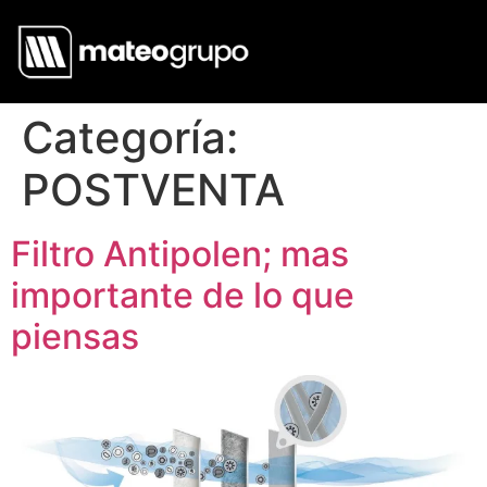
Categoría:
POSTVENTA
Filtro Antipolen; mas
importante de lo que
piensas