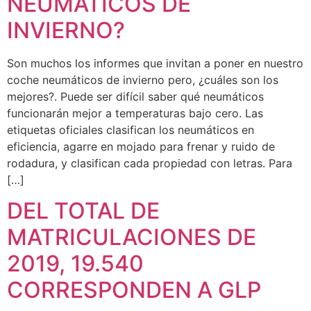
NEUMÁTICOS DE
INVIERNO?
Son muchos los informes que invitan a poner en nuestro
coche neumáticos de invierno pero, ¿cuáles son los
mejores?. Puede ser difícil saber qué neumáticos
funcionarán mejor a temperaturas bajo cero. Las
etiquetas oficiales clasifican los neumáticos en
eficiencia, agarre en mojado para frenar y ruido de
rodadura, y clasifican cada propiedad con letras. Para
[…]
DEL TOTAL DE
MATRICULACIONES DE
2019, 19.540
CORRESPONDEN A GLP