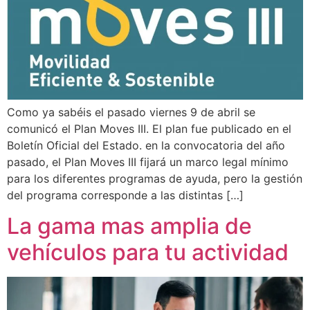
Como ya sabéis el pasado viernes 9 de abril se
comunicó el Plan Moves III. El plan fue publicado en el
Boletín Oficial del Estado. en la convocatoria del año
pasado, el Plan Moves III fijará un marco legal mínimo
para los diferentes programas de ayuda, pero la gestión
del programa corresponde a las distintas […]
La gama mas amplia de
vehículos para tu actividad