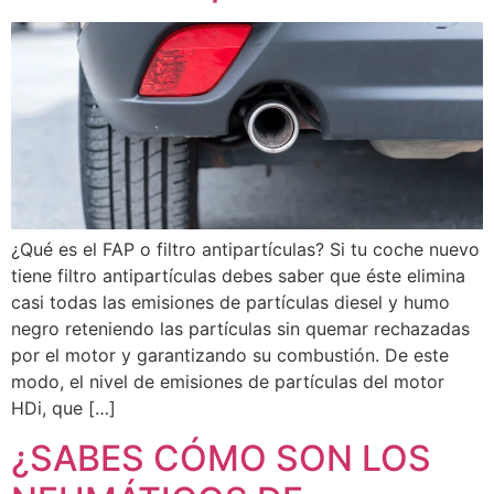
¿Qué es el FAP o filtro antipartículas? Si tu coche nuevo
tiene filtro antipartículas debes saber que éste elimina
casi todas las emisiones de partículas diesel y humo
negro reteniendo las partículas sin quemar rechazadas
por el motor y garantizando su combustión. De este
modo, el nivel de emisiones de partículas del motor
HDi, que […]
¿SABES CÓMO SON LOS