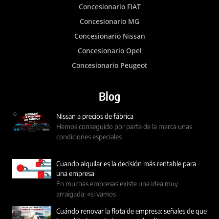
Concesionario FIAT
Concesionario MG
Concesionario Nissan
Concesionario Opel
Concesionario Peugeot
Blog
Nissan a precios de fábrica
Hemos conseguido por parte de la marca unas
condiciones especiales
Cuando alquilar es la decisión más rentable para
una empresa
En muchas empresas existe una idea muy
arraigada: «si vamos
Cuándo renovar la flota de empresa: señales de que