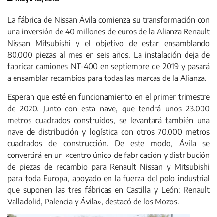
La fábrica de Nissan Ávila comienza su transformación con
una inversión de 40 millones de euros de la Alianza Renault
Nissan Mitsubishi y el objetivo de estar ensamblando
80.000 piezas al mes en seis años. La instalación deja de
fabricar camiones NT-400 en septiembre de 2019 y pasará
a ensamblar recambios para todas las marcas de la Alianza.
Esperan que esté en funcionamiento en el primer trimestre
de 2020. Junto con esta nave, que tendrá unos 23.000
metros cuadrados construidos, se levantará también una
nave de distribución y logística con otros 70.000 metros
cuadrados de construcción. De este modo, Ávila se
convertirá en un «centro único de fabricación y distribución
de piezas de recambio para Renault Nissan y Mitsubishi
para toda Europa, apoyado en la fuerza del polo industrial
que suponen las tres fábricas en Castilla y León: Renault
Valladolid, Palencia y Ávila», destacó de los Mozos.