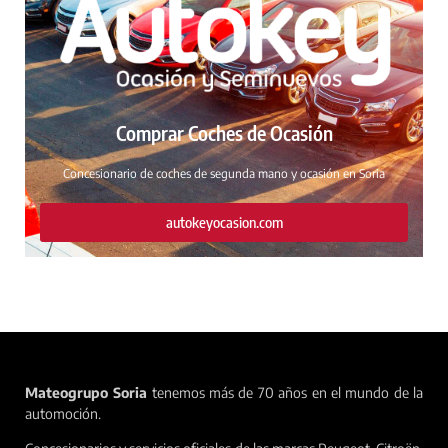
Comprar Coches de Ocasión
Concesionario de coches de segunda mano y ocasión en Soria
autokeyocasion.com
Mateogrupo Soria
tenemos más de 70 años en el mundo de la
automoción.