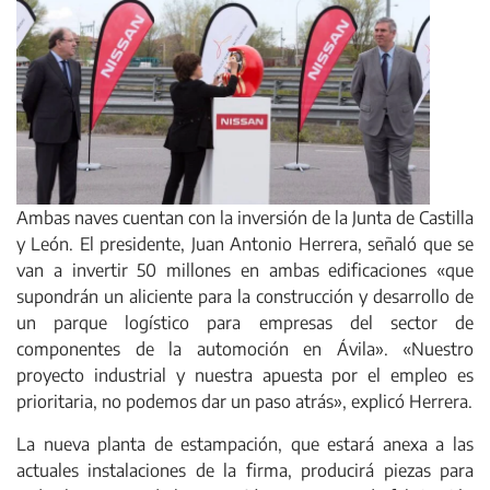
Ambas naves cuentan con la inversión de la Junta de Castilla
y León. El presidente, Juan Antonio Herrera, señaló que se
van a invertir 50 millones en ambas edificaciones «que
supondrán un aliciente para la construcción y desarrollo de
un parque logístico para empresas del sector de
componentes de la automoción en Ávila». «Nuestro
proyecto industrial y nuestra apuesta por el empleo es
prioritaria, no podemos dar un paso atrás», explicó Herrera.
La nueva planta de estampación, que estará anexa a las
actuales instalaciones de la firma, producirá piezas para