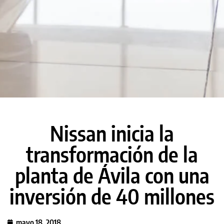
Nissan inicia la
transformación de la
planta de Ávila con una
inversión de 40 millones
mayo 18, 2018