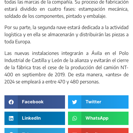
todas las marcas de la compañía. Su proceso de fabricación
estará dividido en cuatro fases: estampación mecánica,
soldado de los componentes, pintado y embalaje.
Por su parte, la segunda nave estará dedicada a la actividad
logística y en ella se almacenarán y distribuirán las piezas a
toda Europa.
Las nuevas instalaciones integrarán a Ávila en el Polo
Industrial de Castilla y León de la alianza y evitarán el cierre
de la fábrica tras el cese de la producción del camión NT-
400 en septiembre de 2019. De esta manera, «antes» de
2024 se empleará a entre 470 y 480 personas.
Facebook
Twitter
LinkedIn
WhatsApp